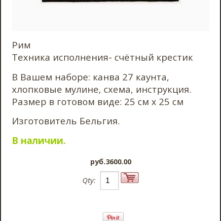
Рим
Техника исполнения- счётный крестик
В Вашем наборе: канва 27 каунта,
хлопковые мулине, схема, инструкция.
Размер в готовом виде: 25 см х 25 см
Изготовитель Бельгия.
В наличии.
pyб.3600.00
Qty: