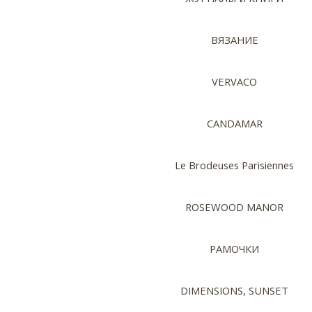
ВЯЗАНИЕ
VERVACO
CANDAMAR
Le Brodeuses Parisiennes
ROSEWOOD MANOR
РАМОЧКИ
DIMENSIONS, SUNSET