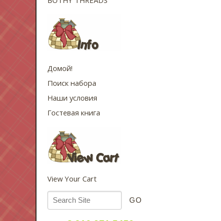
Домой!
Поиск набора
Наши условия
Гостевая книга
View Your Cart