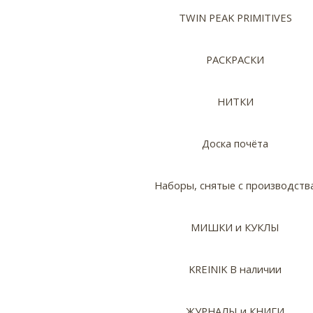
TWIN PEAK PRIMITIVES
РАСКРАСКИ
НИТКИ
Доска почёта
Наборы, снятые с производств
МИШКИ и КУКЛЫ
KREINIK В наличии
ЖУРНАЛЫ и КНИГИ