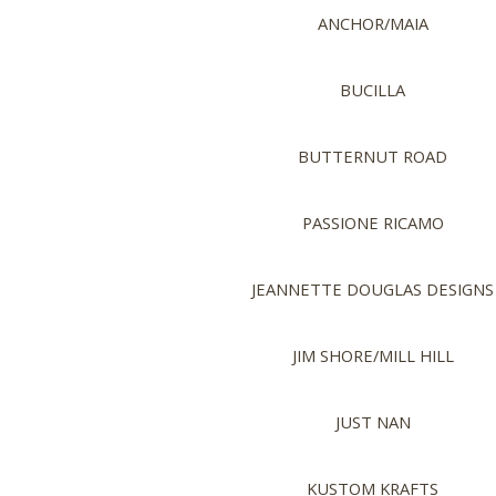
ANCHOR/MAIA
BUCILLA
BUTTERNUT ROAD
PASSIONE RICAMO
JEANNETTE DOUGLAS DESIGNS
JIM SHORE/MILL HILL
JUST NAN
KUSTOM KRAFTS