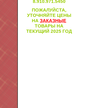
8.910.971.5450
ПОЖАЛУЙСТА,
УТОЧНЯЙТЕ ЦЕНЫ
НА
ЗАКАЗНЫЕ
ТОВАРЫ НА
ТЕКУЩИЙ 2025 ГОД