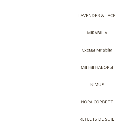
LAVENDER & LACE
MIRABILIA
Схемы Mirabilia
Mill Hill НАБОРЫ
NIMUE
NORA CORBETT
REFLETS DE SOIE