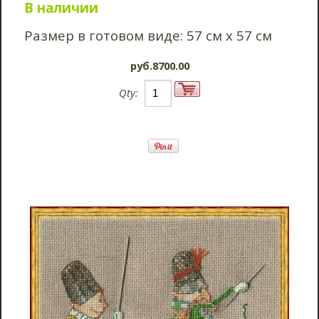
В наличии
Размер в готовом виде: 57 см х 57 см
pyб.8700.00
Qty: