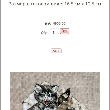
Размер в готовом виде: 16.5 см х 12.5 см
pyб.4900.00
Qty: