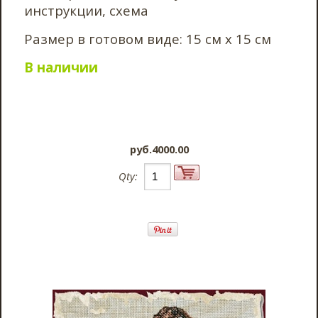
инструкции, схема
Размер в готовом виде: 15 см х 15 см
В наличии
pyб.4000.00
Qty: