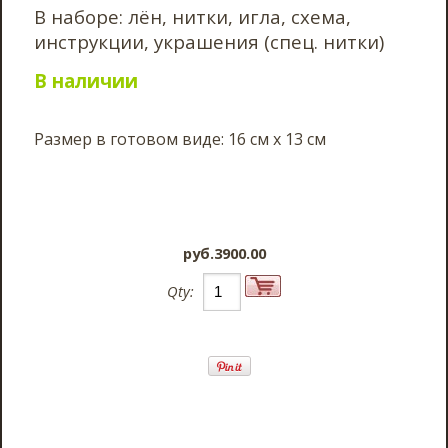
В наборе: лён, нитки, игла, схема,
инструкции, украшения (спец. нитки)
В наличии
Размер в готовом виде: 16 см х 13 см
pyб.3900.00
Qty: