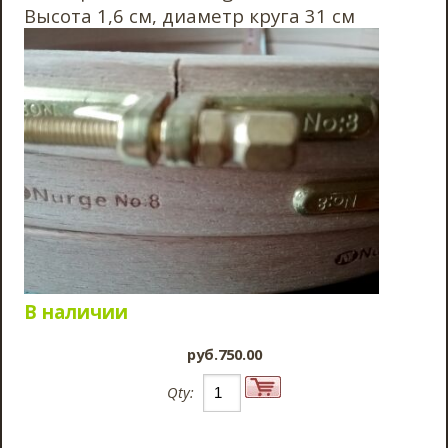
Высота 1,6 см, диаметр круга 31 см
В наличии
pyб.750.00
Qty: