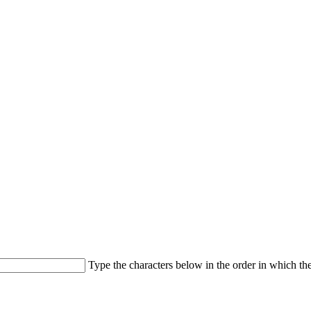
Type the characters below in the order in which th