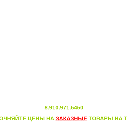
8.910.971.5450
ТОЧНЯЙТЕ ЦЕНЫ НА
ЗАКАЗНЫЕ
ТОВАРЫ НА Т