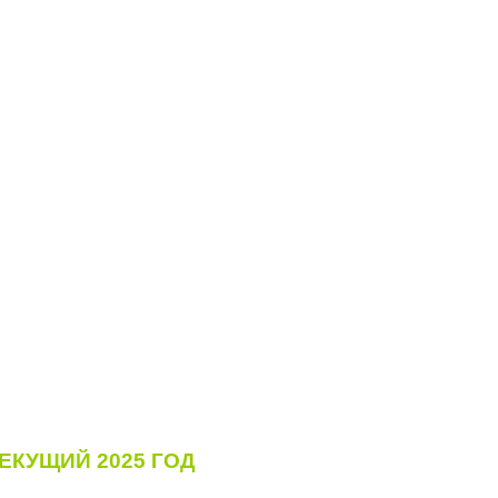
ЕКУЩИЙ 2025 ГОД