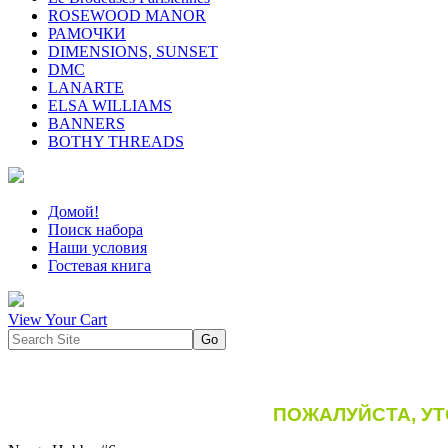
ROSEWOOD MANOR
РАМОЧКИ
DIMENSIONS, SUNSET
DMC
LANARTE
ELSA WILLIAMS
BANNERS
BOTHY THREADS
Домой!
Поиск набора
Наши условия
Гостевая книга
View Your Cart
ПОЖАЛУЙСТА, У