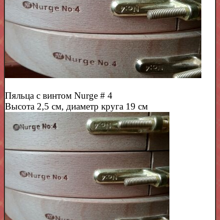
Пяльца с винтом Nurge # 4
Высота 2,5 см, диаметр круга 19 см