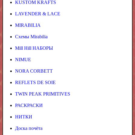
KUSTOM KRAFTS
LAVENDER & LACE
MIRABILIA
Схемы Mirabilia
Mill Hill НАБОРЫ
NIMUE
NORA CORBETT
REFLETS DE SOIE
TWIN PEAK PRIMITIVES
РАСКРАСКИ
НИТКИ
Доска почёта