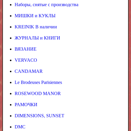
Наборы, снятые с производства
МИШКИ и КУКЛЫ
KREINIK В наличии
ЖУРНАЛЫ и КНИГИ
ВЯЗАНИЕ
VERVACO
CANDAMAR
Le Brodeuses Parisiennes
ROSEWOOD MANOR
РАМОЧКИ
DIMENSIONS, SUNSET
DMC