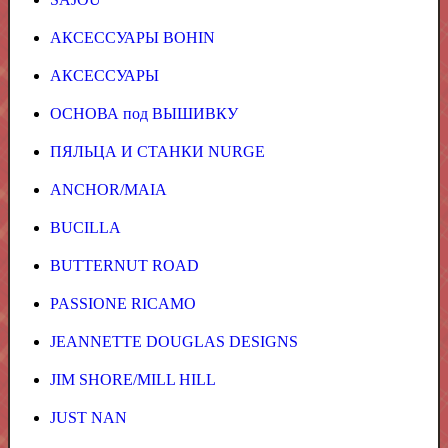
АКСЕССУАРЫ BOHIN
АКСЕССУАРЫ
ОСНОВА под ВЫШИВКУ
ПЯЛЬЦА И СТАНКИ NURGE
ANCHOR/MAIA
BUCILLA
BUTTERNUT ROAD
PASSIONE RICAMO
JEANNETTE DOUGLAS DESIGNS
JIM SHORE/MILL HILL
JUST NAN