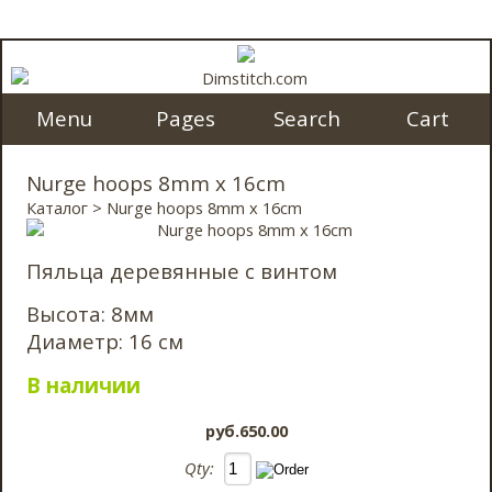
Menu
Pages
Search
Cart
Nurge hoops 8mm x 16cm
Каталог
> Nurge hoops 8mm x 16cm
Пяльца деревянные с винтом
Высота: 8мм
Диаметр: 16 см
В наличии
pyб.650.00
Qty: