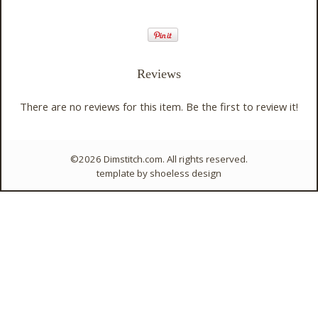
Reviews
There are no reviews for this item.
Be the first to review it!
©2026 Dimstitch.com. All rights reserved.
template by
shoeless design