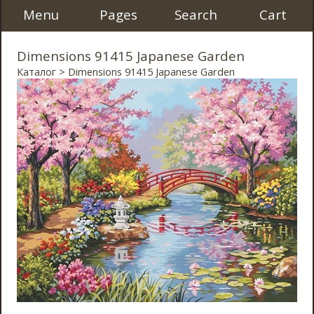
Menu
Pages
Search
Cart
Dimensions 91415 Japanese Garden
Каталог
> Dimensions 91415 Japanese Garden