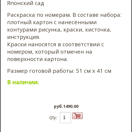
Японский сад
Раскраска по номерам. В составе набора:
плотный картон с нанесёнными
контурами рисунка, краски, кисточка,
инструкция.
Краски наносятся в соответствии с
номером, который отмечен на
поверхности картона.
Размер готовой работы: 51 см х 41 см
В наличии.
pyб.1490.00
Qty: