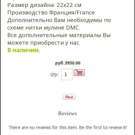
Размер дизайна: 22х22 см
Производство Франция/France
Дополнительно Вам необходимы по
схеме нитки мулине DMC.
Все дополнительные материалы Вы
можете приобрести у нас.
В наличии.
pyб.3950.00
Qty:
Reviews
There are no reviews for this item.
Be the first to review it!