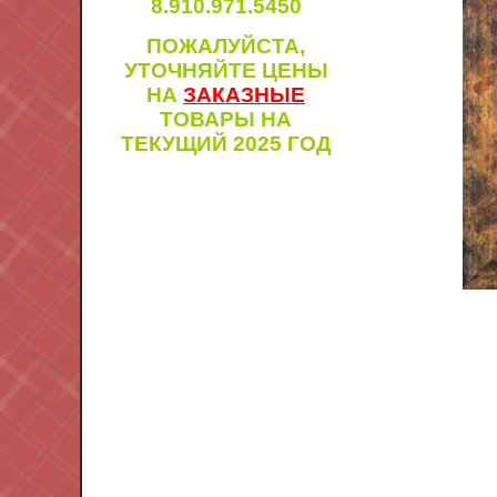
8.910.971.5450
ПОЖАЛУЙСТА,
УТОЧНЯЙТЕ ЦЕНЫ
НА
ЗАКАЗНЫЕ
ТОВАРЫ НА
ТЕКУЩИЙ 2025 ГОД