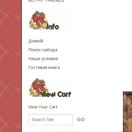
Домой!
Поиск набора
Наши условия
Гостевая книга
View Your Cart