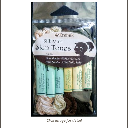
Click image for detail