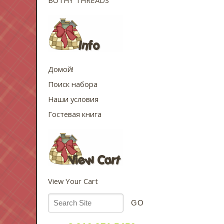
Домой!
Поиск набора
Наши условия
Гостевая книга
View Your Cart