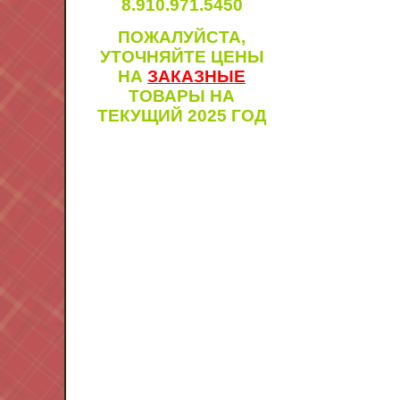
8.910.971.5450
ПОЖАЛУЙСТА,
УТОЧНЯЙТЕ ЦЕНЫ
НА
ЗАКАЗНЫЕ
ТОВАРЫ НА
ТЕКУЩИЙ 2025 ГОД