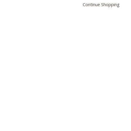
Continue Shopping