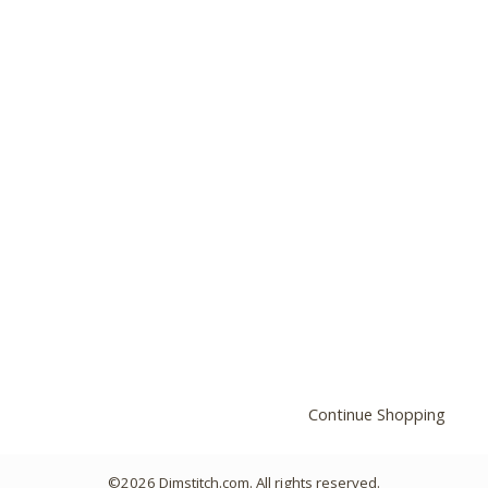
Continue Shopping
©2026 Dimstitch.com. All rights reserved.