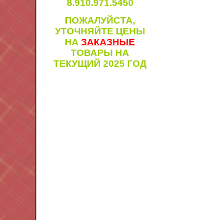
8.910.971.5450
ПОЖАЛУЙСТА,
УТОЧНЯЙТЕ ЦЕНЫ
НА
ЗАКАЗНЫЕ
ТОВАРЫ НА
ТЕКУЩИЙ 2025 ГОД