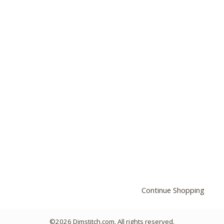
Continue Shopping
©2026 Dimstitch.com. All rights reserved.