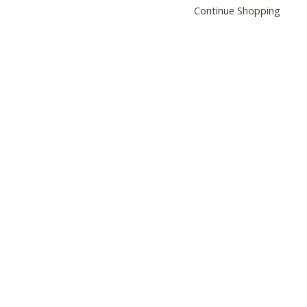
Continue Shopping