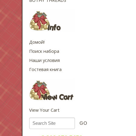
Домой!
Поиск набора
Наши условия
Гостевая книга
View Your Cart